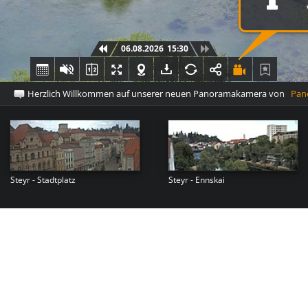
06.08.2026
15:30
Herzlich Willkommen auf unserer neuen Panoramakamera von
Pano
Steyr - Stadtplatz
Steyr - Ennskai