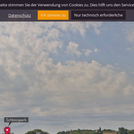
ite stimmen Sie der Verwendung von Cookies zu. Dies hilft uns den Service f
Datenschutz
Ich stimme zu
Nur technisch erforderliche
Schlosspark